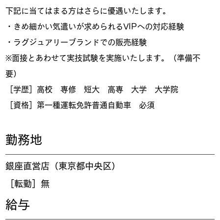
下記に当てはまる方はさらに優遇いたします。
・きめ細かい気遣いが求められるVIPへの対応経験
・ラグジュアリーブランドでの販売経験
※面接とあわせて実技試験を実施いたします。（準備不
要）
［学歴］高校 専修 短大 高専 大学 大学院
［資格］第一種運転免許普通自動車 必須
​勤務地
銀座直営店（東京都中央区）
［転勤］無
​給与