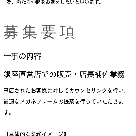
為、新たな仲間をお迎えしたいと思います。
​募 集 要 項
​仕事の内容
銀座直営店での販売・店長補佐業務
来店されたお客様に対してカウンセリングを行い、
最適なメガネフレームの提案を行っていただきま
す。
【具体的な業務イメージ】