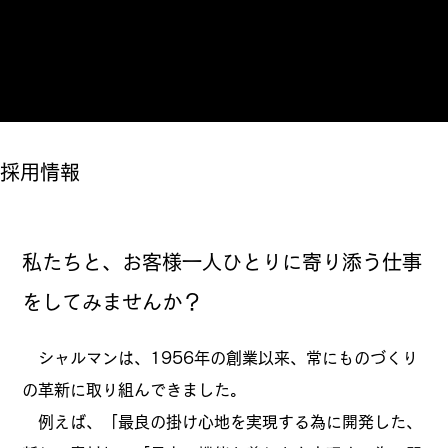
Reservations
採用情報
​私たちと、お客様一人ひとりに寄り添う仕事
をしてみませんか？
シャルマンは、1956年の創業以来、常にものづくり
の革新に取り組んできました。
例えば、「最良の掛け心地を実現する為に開発した、