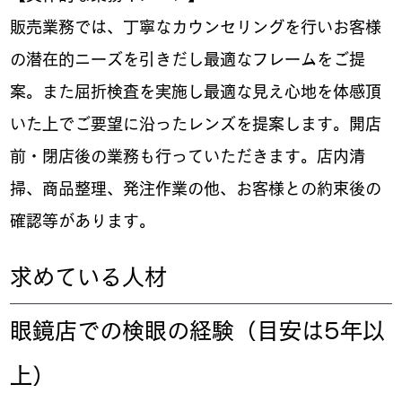
販売業務では、丁寧なカウンセリングを行いお客様
の潜在的ニーズを引きだし最適なフレームをご提
案。また屈折検査を実施し最適な見え心地を体感頂
いた上でご要望に沿ったレンズを提案します。開店
前・閉店後の業務も行っていただきます。店内清
掃、商品整理、発注作業の他、お客様との約束後の
確認等があります。
​求めている人材
眼鏡店での検眼の経験（目安は5年以
上）