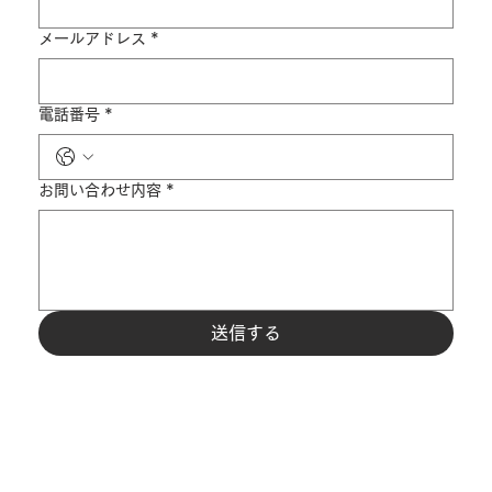
メールアドレス
*
電話番号
*
お問い合わせ内容
*
送信する