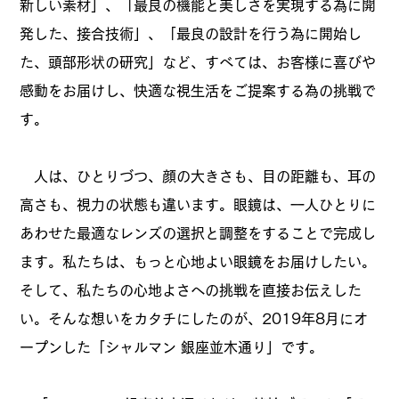
新しい素材」、「最良の機能と美しさを実現する為に開
発した、接合技術」、「最良の設計を行う為に開始し
た、頭部形状の研究」など、すべては、お客様に喜びや
感動をお届けし、快適な視生活をご提案する為の挑戦で
す。
人は、ひとりづつ、顔の大きさも、目の距離も、耳の
高さも、視力の状態も違います。眼鏡は、一人ひとりに
あわせた最適なレンズの選択と調整をすることで完成し
ます。私たちは、もっと心地よい眼鏡をお届けしたい。
そして、私たちの心地よさへの挑戦を直接お伝えした
い。そんな想いをカタチにしたのが、2019年8月にオ
ープンした「シャルマン 銀座並木通り」です。