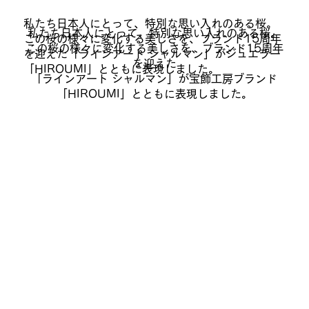
私たち日本人にとって、特別な思い入れのある桜。
私たち日本人にとって、特別な思い入れのある桜。
この桜の様々に変化する美しさを、ブランド15周年
この桜の様々に変化する美しさを、ブランド15周年
を迎えた「ラインアート シャルマン」がジュエラー
を迎えた
「HIROUMI」とともに表現しました。
「ラインアート シャルマン」が宝飾工房ブランド
「HIROUMI」とともに表現しました。