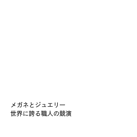
メガネとジュエリー
世界に誇る職人の競演