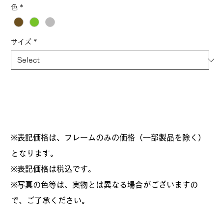
色
*
サイズ
*
※表記価格は、フレームのみの価格（一部製品を除く）
となります。
​※表記価格は税込です。
※写真の色等は、実物とは異なる場合がございますの
で、ご了承ください。