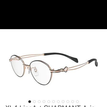
Reservations