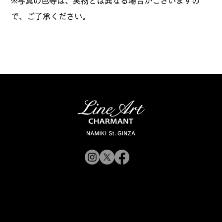
※写真の色等は、実物とは異なる場合がございますの
で、ご了承ください。
© 2019 CHARMANT