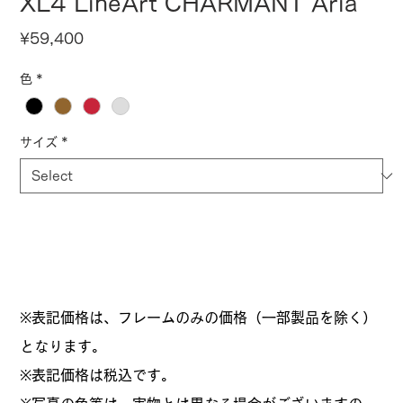
XL4 LineArt CHARMANT Aria
Price
¥59,400
色
*
サイズ
*
※表記価格は、フレームのみの価格（一部製品を除く）
となります。
​※表記価格は税込です。