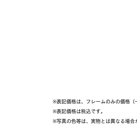
※表記価格は、フレームのみの価格（
​※表記価格は税込です。
※写真の色等は、実物とは異なる場合