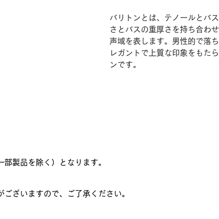
バリトンとは、テノールとバス
さとバスの重厚さを持ち合わせ
声域を表します。男性的で落ち
レガントで上質な印象をもたら
ンです。
一部製品を除く）となります。
がございますので、ご了承ください。