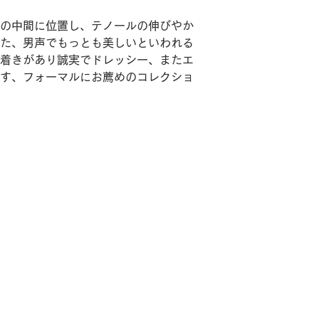
の中間に位置し、テノールの伸びやか
た、男声でもっとも美しいといわれる
着きがあり誠実でドレッシー、またエ
す、フォーマルにお薦めのコレクショ