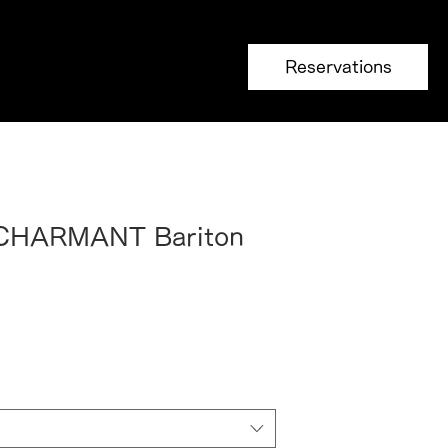
Reservations
 CHARMANT Bariton