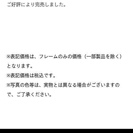
ご好評により完売しました。
※表記価格は、フレームのみの価格（一部製品を除く）
となります。
​※表記価格は税込です。
※写真の色等は、実物とは異なる場合がございますの
で、ご了承ください。