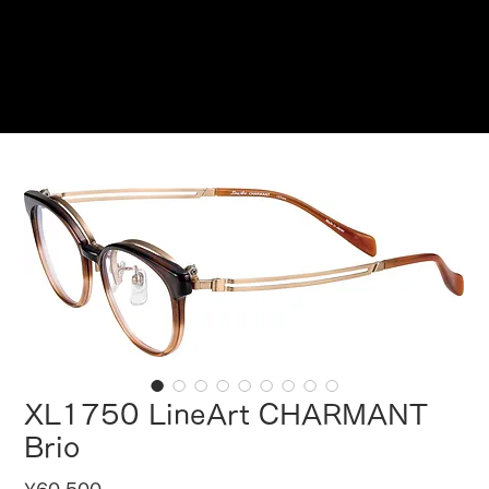
Reservations
XL1750 LineArt CHARMANT
Brio