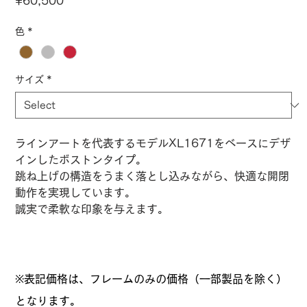
Price
¥60,500
色
*
サイズ
*
ラインアートを代表するモデルXL1671をベースにデザ
インしたボストンタイプ。
跳ね上げの構造をうまく落とし込みながら、快適な開閉
動作を実現しています。
誠実で柔軟な印象を与えます。
※表記価格は、フレームのみの価格（一部製品を除く）
となります。