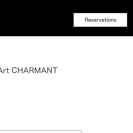
Reservations
eArt CHARMANT