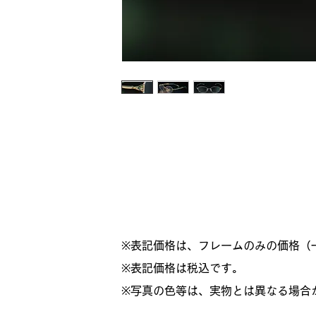
※表記価格は、フレームのみの価格（
​※表記価格は税込です。
※写真の色等は、実物とは異なる場合