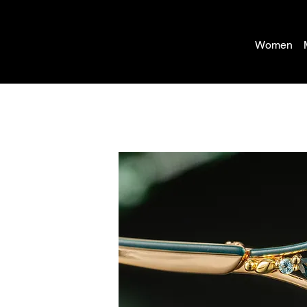
Women