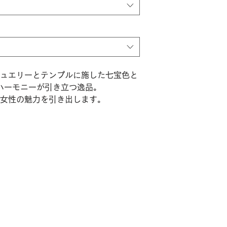
ュエリーとテンプルに施した七宝色と
ハーモニーが引き立つ逸品。
女性の魅力を引き出します。