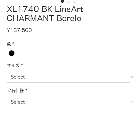
XL1740 BK LineArt
CHARMANT Borelo
Price
¥137,500
色
*
サイズ
*
宝石仕様
*