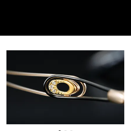
Reservations