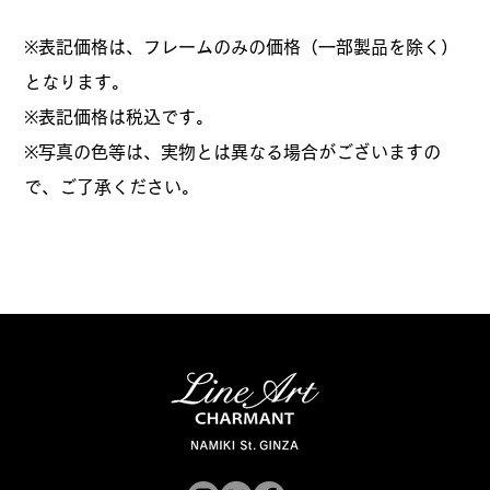
※表記価格は、フレームのみの価格（一部製品を除く）
となります。
​※表記価格は税込です。
※写真の色等は、実物とは異なる場合がございますの
で、ご了承ください。