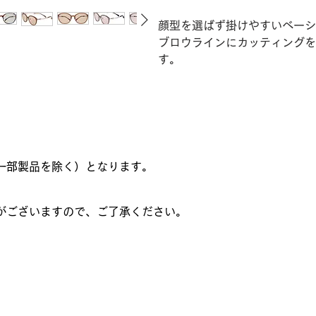
顔型を選ばず掛けやすいベーシ
ブロウラインにカッティングを
す。
一部製品を除く）となります。
がございますので、ご了承ください。