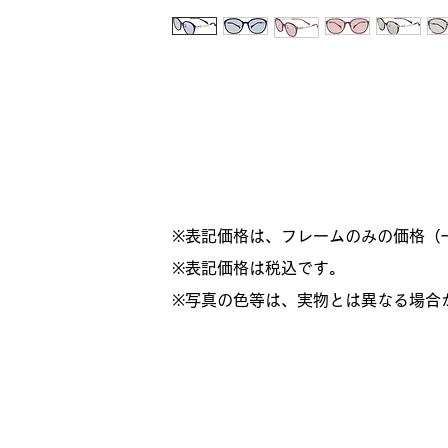
※表記価格は、フレームのみの価格（
​※表記価格は税込です。
※写真の色等は、実物とは異なる場合