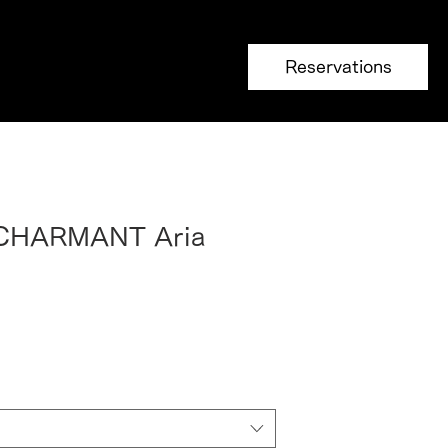
Reservations
 CHARMANT Aria