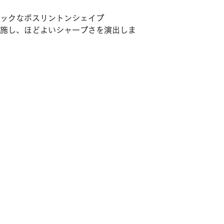
ックなボスリントンシェイプ
施し、ほどよいシャープさを演出しま