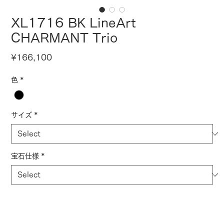
XL1716 BK LineArt
CHARMANT Trio
Price
¥166,100
色
*
サイズ
*
宝石仕様
*