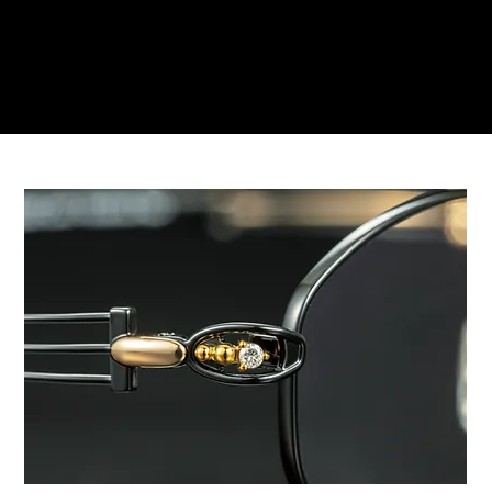
Reservations