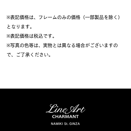
※表記価格は、フレームのみの価格（一部製品を除く）
となります。
​※表記価格は税込です。
※写真の色等は、実物とは異なる場合がございますの
で、ご了承ください。