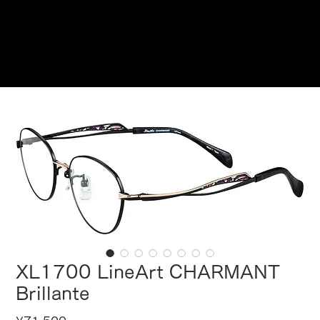
Reservations
XL1700 LineArt CHARMANT
Brillante