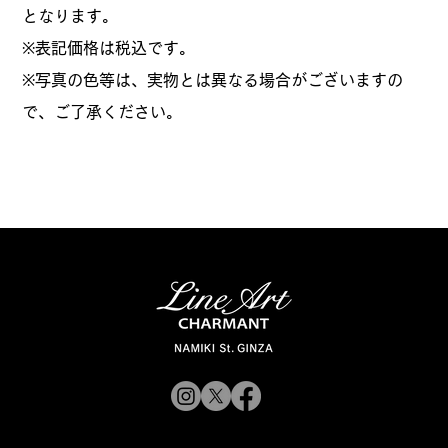
となります。
​※表記価格は税込です。
※写真の色等は、実物とは異なる場合がございますの
で、ご了承ください。