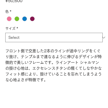
Price
¥50,600
色
*
サイズ
*
フロント側で交差した2本のラインが途中リングをくぐ
り抜け、テンプルまで連なるように伸びるデザインが特
徴的で美しいフレームです。ラインアート シャルマン
の掛け心地は、エクセレンスチタンの軽くてしなやかな
フィット感により、掛けていることを忘れてしまうよう
な心地よさが特徴です。