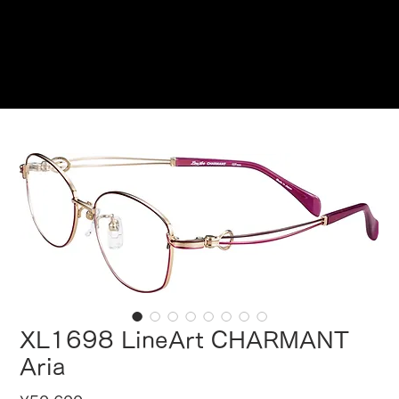
Reservations
XL1698 LineArt CHARMANT
Aria