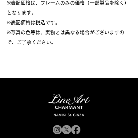
※表記価格は、フレームのみの価格（一部製品を除く）
となります。
​※表記価格は税込です。
※写真の色等は、実物とは異なる場合がございますの
で、ご了承ください。