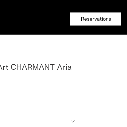
Reservations
Art CHARMANT Aria