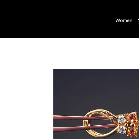
Women