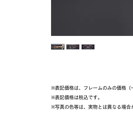
※表記価格は、フレームのみの価格（
​※表記価格は税込です。
※写真の色等は、実物とは異なる場合