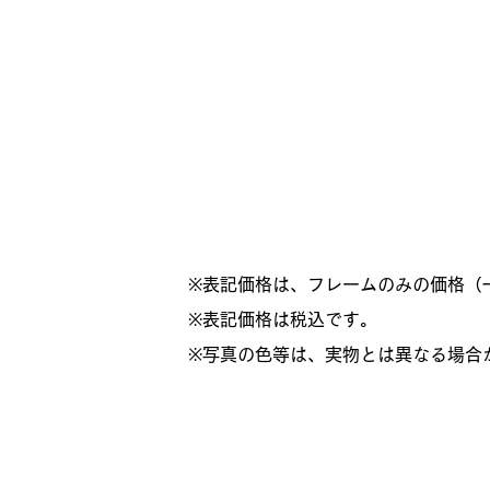
※表記価格は、フレームのみの価格（
​※表記価格は税込です。
※写真の色等は、実物とは異なる場合