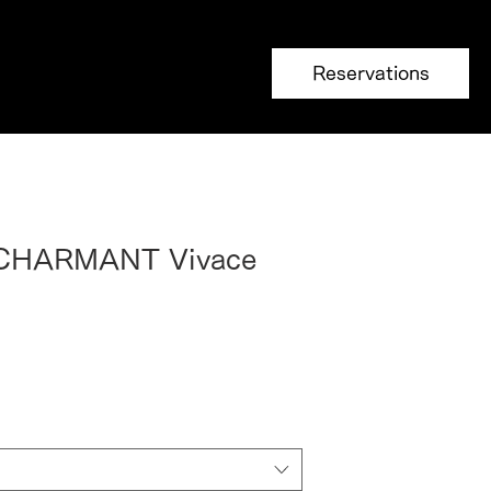
Reservations
 CHARMANT Vivace