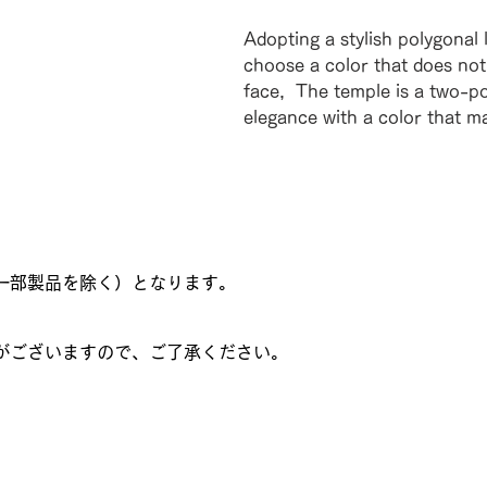
Adopting a stylish polygonal
choose a color that does not
face, The temple is a two-p
elegance with a color that m
一部製品を除く）となります。
がございますので、ご了承ください。