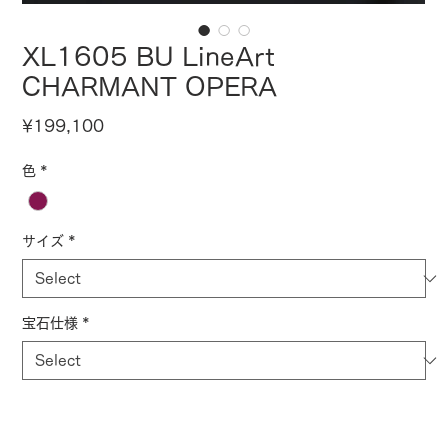
XL1605 BU LineArt
CHARMANT OPERA
Price
¥199,100
色
*
サイズ
*
宝石仕様
*