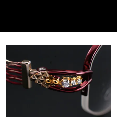
Reservations