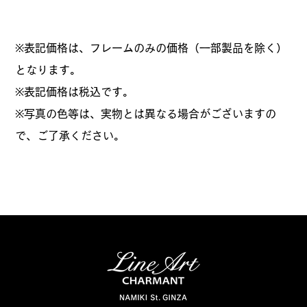
※表記価格は、フレームのみの価格（一部製品を除く）
となります。
​※表記価格は税込です。
※写真の色等は、実物とは異なる場合がございますの
で、ご了承ください。