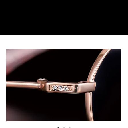
Reservations