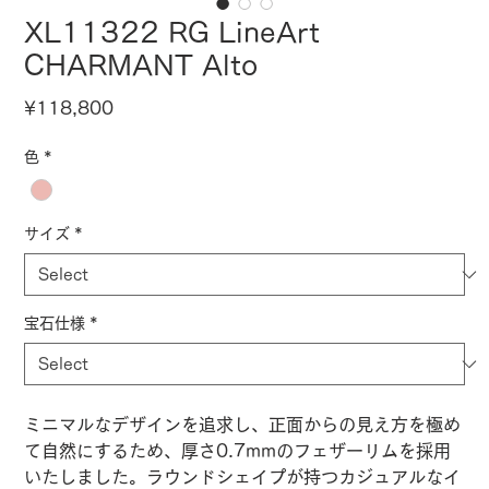
XL11322 RG LineArt
CHARMANT Alto
Price
¥118,800
色
*
サイズ
*
宝石仕様
*
ミニマルなデザインを追求し、正面からの見え方を極め
て自然にするため、厚さ0.7mmのフェザーリムを採用
いたしました。ラウンドシェイプが持つカジュアルなイ