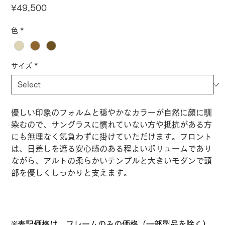
Price
¥49,500
色
*
サイズ
*
優しい印象のフォルムと穏やかなカラーが自然に顔に馴
染むので、サングラスに慣れていない方や抵抗がある方
にも無理なく気負わずに掛けていただけます。フロント
は、日差しを遮る安心感のある程よいボリュームであり
ながら、アルトの柔らかいテンプルと大きいモダンで頭
部を優しくしっかりと支えます。
※表記価格は、フレームのみの価格（一部製品を除く）