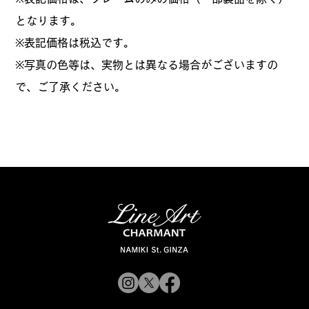
となります。
​※表記価格は税込です。
※写真の色等は、実物とは異なる場合がございますの
で、ご了承ください。