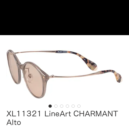
Reservations
XL11321 LineArt CHARMANT
Alto