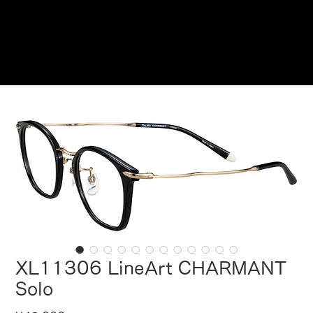
Reservations
XL11306 LineArt CHARMANT
Solo