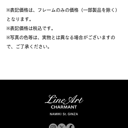
※表記価格は、フレームのみの価格（一部製品を除く）
となります。
​※表記価格は税込です。
※写真の色等は、実物とは異なる場合がございますの
で、ご了承ください。