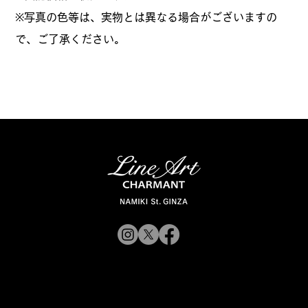
※写真の色等は、実物とは異なる場合がございますの
で、ご了承ください。
© 2019 CHARMANT