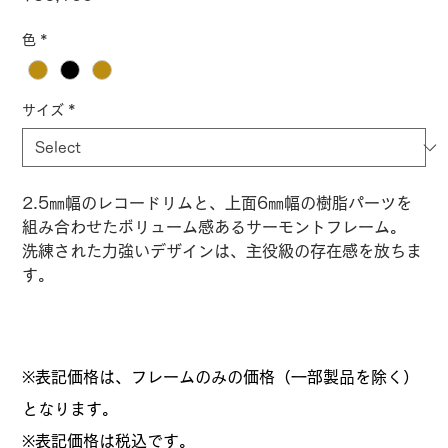
色
*
サイズ
*
2.5㎜幅のレコードリムと、上面6㎜幅の樹脂パーツを
組み合わせたボリューム感あるサーモントフレーム。
洗練された力強いデザインは、主役級の存在感を放ちま
す。
※表記価格は、フレームのみの価格（一部製品を除く）
となります。
​※表記価格は税込です。