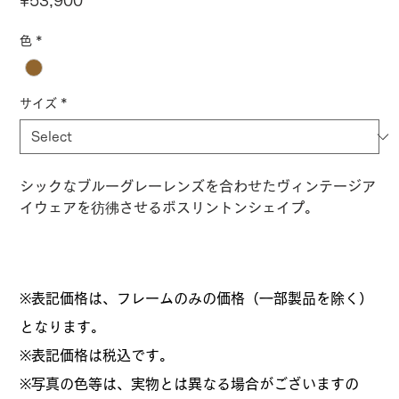
Price
¥53,900
色
*
サイズ
*
シックなブルーグレーレンズを合わせたヴィンテージア
イウェアを彷彿させるボスリントンシェイプ。
※表記価格は、フレームのみの価格（一部製品を除く）
となります。
​※表記価格は税込です。
※写真の色等は、実物とは異なる場合がございますの