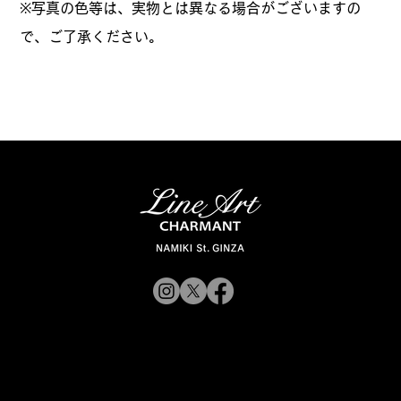
※写真の色等は、実物とは異なる場合がございますの
で、ご了承ください。
© 2019 CHARMANT