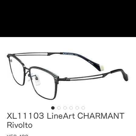
Reservations
XL11103 LineArt CHARMANT
Rivolto