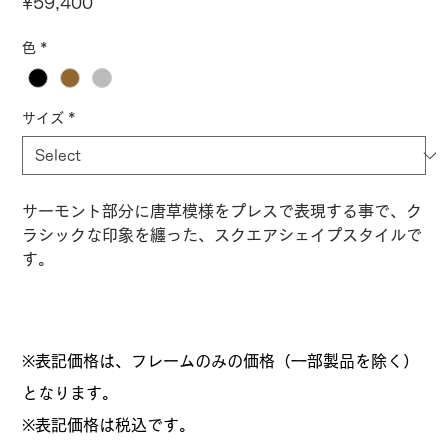
Price
¥59,400
色
*
サイズ
*
サーモント部分に唐草模様をプレスで表現する事で、ク
ラシックな印象を纏った、スクエアシェイプスタイルで
す。
※表記価格は、フレームのみの価格（一部製品を除く）
となります。
​※表記価格は税込です。