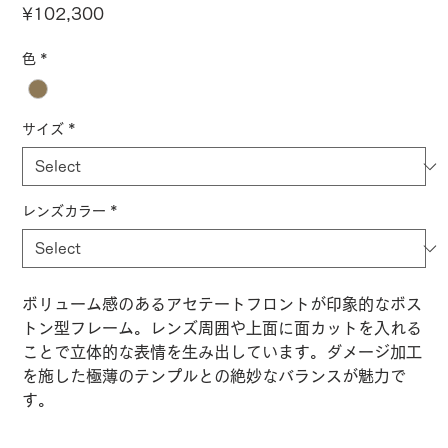
Price
¥102,300
色
*
サイズ
*
レンズカラー
*
ボリューム感のあるアセテートフロントが印象的なボス
トン型フレーム。レンズ周囲や上面に面カットを入れる
ことで立体的な表情を生み出しています。ダメージ加工
を施した極薄のテンプルとの絶妙なバランスが魅力で
す。