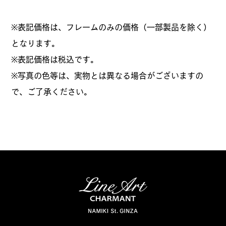
※表記価格は、フレームのみの価格（一部製品を除く）
となります。
​※表記価格は税込です。
※写真の色等は、実物とは異なる場合がございますの
で、ご了承ください。