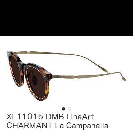
Reservations
XL11015 DMB LineArt
CHARMANT La Campanella