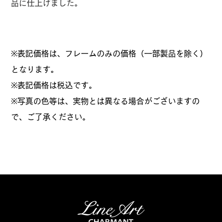
品に仕上げました。
※表記価格は、フレームのみの価格（一部製品を除く）
となります。
​※表記価格は税込です。
※写真の色等は、実物とは異なる場合がございますの
で、ご了承ください。