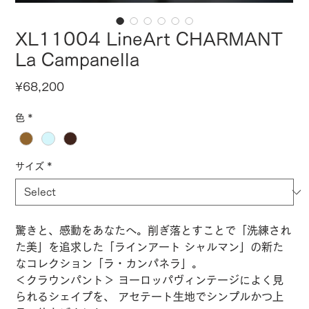
XL11004 LineArt CHARMANT
La Campanella
Price
¥68,200
色
*
サイズ
*
驚きと、感動をあなたへ。削ぎ落とすことで「洗練され
た美」を追求した「ラインアート シャルマン」の新た
なコレクション「ラ・カンパネラ」。
＜クラウンパント＞ ヨーロッパヴィンテージによく見
られるシェイプを、 アセテート生地でシンプルかつ上