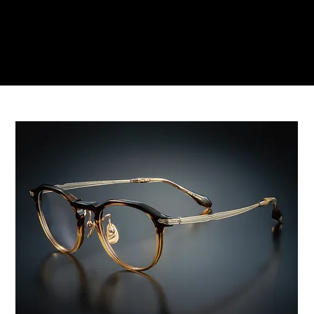
Reservations