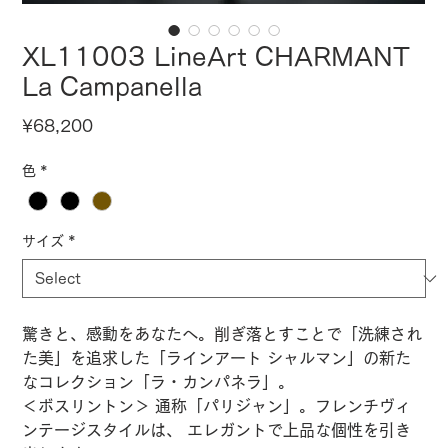
XL11003 LineArt CHARMANT
La Campanella
Price
¥68,200
色
*
サイズ
*
驚きと、感動をあなたへ。削ぎ落とすことで「洗練され
た美」を追求した「ラインアート シャルマン」の新た
なコレクション「ラ・カンパネラ」。
＜ボスリントン＞ 通称「パリジャン」。フレンチヴィ
ンテージスタイルは、 エレガントで上品な個性を引き