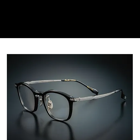
Reservations