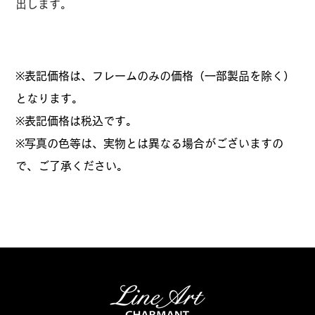
出します。
※表記価格は、フレームのみの価格（一部製品を除く）
となります。
​※表記価格は税込です。
※写真の色等は、実物とは異なる場合がございますの
で、ご了承ください。