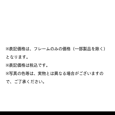
※表記価格は、フレームのみの価格（一部製品を除く）
となります。
​※表記価格は税込です。
※写真の色等は、実物とは異なる場合がございますの
で、ご了承ください。