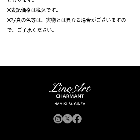
となります。
​※表記価格は税込です。
※写真の色等は、実物とは異なる場合がございますの
で、ご了承ください。