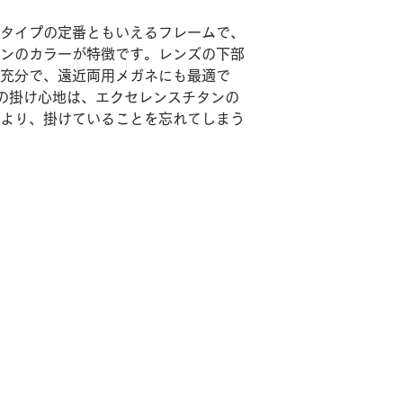
タイプの定番ともいえるフレームで、
ンのカラーが特徴です。レンズの下部
充分で、遠近両用メガネにも最適で
ンの掛け心地は、エクセレンスチタンの
より、掛けていることを忘れてしまう