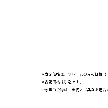
※表記価格は、フレームのみの価格（
​※表記価格は税込です。
※写真の色等は、実物とは異なる場合