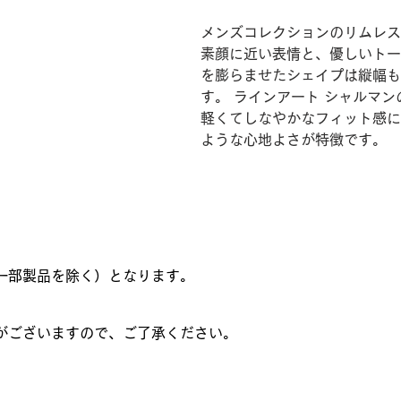
メンズコレクションのリムレス
素顔に近い表情と、優しいトー
を膨らませたシェイプは縦幅も
す。 ラインアート シャルマ
軽くてしなやかなフィット感に
ような心地よさが特徴です。
一部製品を除く）となります。
がございますので、ご了承ください。