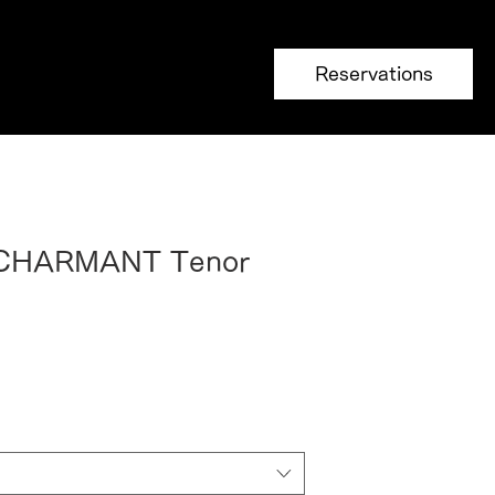
Reservations
 CHARMANT Tenor