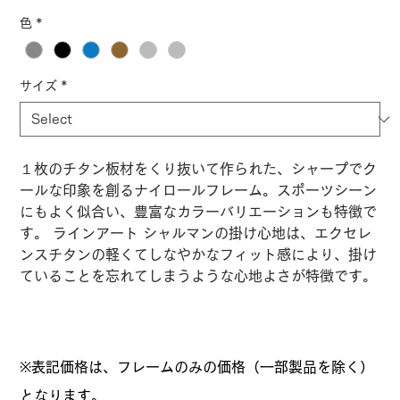
色
*
サイズ
*
１枚のチタン板材をくり抜いて作られた、シャープでク
ールな印象を創るナイロールフレーム。スポーツシーン
にもよく似合い、豊富なカラーバリエーションも特徴で
す。 ラインアート シャルマンの掛け心地は、エクセレ
ンスチタンの軽くてしなやかなフィット感により、掛け
ていることを忘れてしまうような心地よさが特徴です。
※表記価格は、フレームのみの価格（一部製品を除く）
となります。