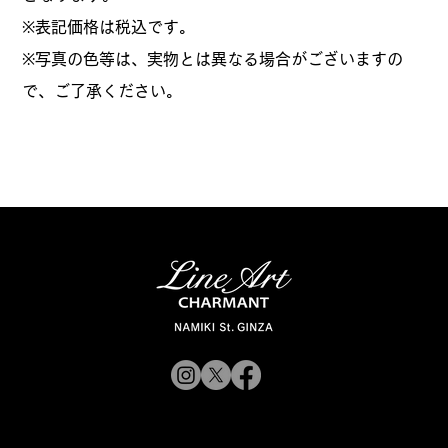
​※表記価格は税込です。
※写真の色等は、実物とは異なる場合がございますの
で、ご了承ください。