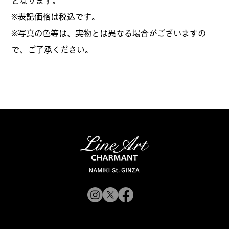
となります。
​※表記価格は税込です。
※写真の色等は、実物とは異なる場合がございますの
で、ご了承ください。