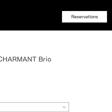
Reservations
 CHARMANT Brio