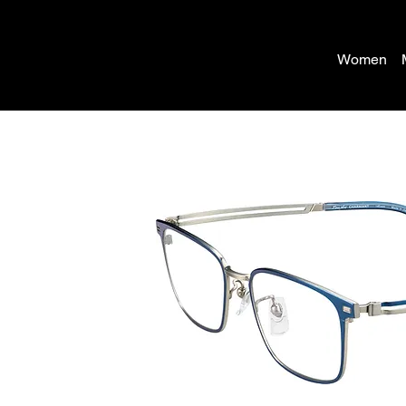
Women