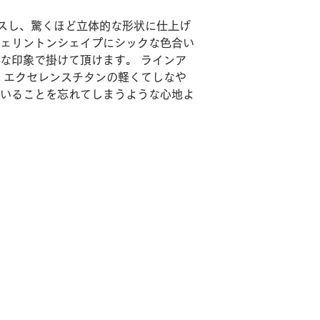
スし、驚くほど立体的な形状に仕上げ
ェリントンシェイプにシックな色合い
な印象で掛けて頂けます。 ラインア
、エクセレンスチタンの軽くてしなや
いることを忘れてしまうような心地よ