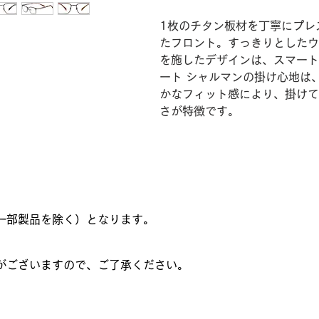
1枚のチタン板材を丁寧にプレ
たフロント。すっきりとしたウ
を施したデザインは、スマート
ート シャルマンの掛け心地は
かなフィット感により、掛けて
さが特徴です。
一部製品を除く）となります。
がございますので、ご了承ください。