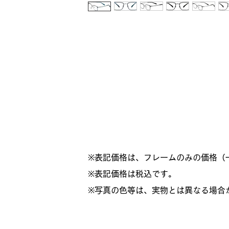
※表記価格は、フレームのみの価格（
​※表記価格は税込です。
※写真の色等は、実物とは異なる場合